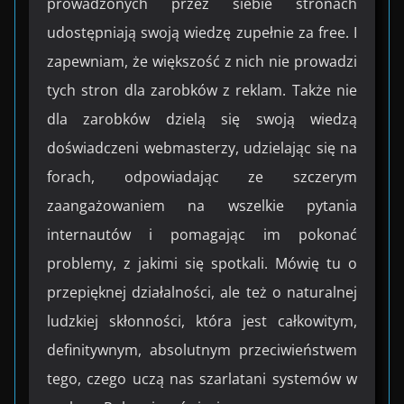
prowadzonych przez siebie stronach
udostępniają swoją wiedzę zupełnie za free. I
zapewniam, że większość z nich nie prowadzi
tych stron dla zarobków z reklam. Także nie
dla zarobków dzielą się swoją wiedzą
doświadczeni webmasterzy, udzielając się na
forach, odpowiadając ze szczerym
zaangażowaniem na wszelkie pytania
internautów i pomagając im pokonać
problemy, z jakimi się spotkali. Mówię tu o
przepięknej działalności, ale też o naturalnej
ludzkiej skłonności, która jest całkowitym,
definitywnym, absolutnym przeciwieństwem
tego, czego uczą nas szarlatani systemów w