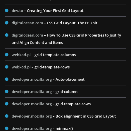
dev.to
– Creating Your First Grid Layout.
digitalocean.com
– CSS Grid Layout: The Fr Unit
digitalocean.com
– How To Use CSS Grid Properties to Justify
and Align Content and Items
webkod.pl
– grid-template-columns
webkod.pl
– grid-template-rows
developer.mozilla.org
– Auto-placement
developer.mozilla.org
– grid-column
developer.mozilla.org
– grid-template-rows
developer.mozilla.org
– Box alignment in CSS Grid Layout
developer.mozilla.org
– minmax()