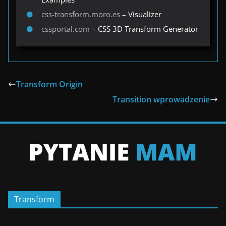
css-transform.moro.es
– Visualizer
cssportal.com
– CSS 3D Transform Generator
Transform Origin
Transition wprowadzenie
Transform