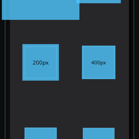
200px
400px