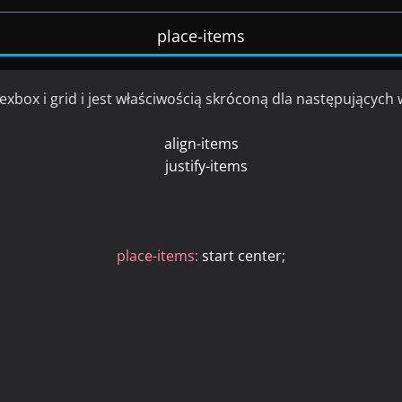
place-items
exbox i grid i jest właściwością skróconą dla następujących 
align-items
justify-items
place-items:
start center
;