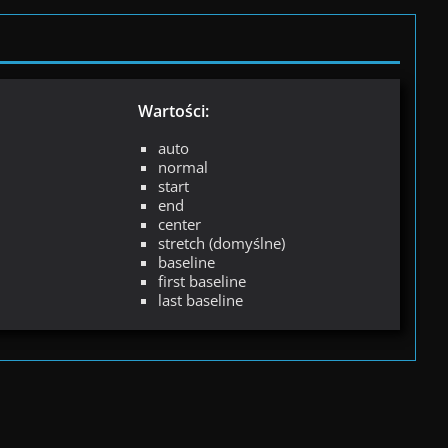
Wartości:
auto
normal
start
end
center
stretch (domyślne)
baseline
first baseline
last baseline